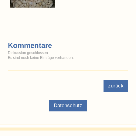
Kommentare
Diskussion geschlossen
Es sind noch keine Einträge vorhanden.
zurück
Datenschutz