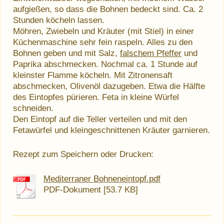
aufgießen, so dass die Bohnen bedeckt sind. Ca. 2
Stunden köcheln lassen.
Möhren, Zwiebeln und Kräuter (mit Stiel) in einer
Küchenmaschine sehr fein raspeln. Alles zu den
Bohnen geben und mit Salz,
falschem Pfeffer
und
Paprika abschmecken. Nochmal ca. 1 Stunde auf
kleinster Flamme köcheln. Mit Zitronensaft
abschmecken, Olivenöl dazugeben. Etwa die Hälfte
des Eintopfes pürieren. Feta in kleine Würfel
schneiden.
Den Eintopf auf die Teller verteilen und mit den
Fetawürfel und kleingeschnittenen Kräuter garnieren.
Rezept zum Speichern oder Drucken:
Mediterraner Bohneneintopf.pdf
PDF-Dokument [53.7 KB]