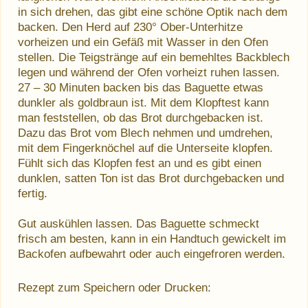
in sich drehen, das gibt eine schöne Optik nach dem
backen. Den Herd auf 230° Ober-Unterhitze
vorheizen und ein Gefäß mit Wasser in den Ofen
stellen. Die Teigstränge auf ein bemehltes Backblech
legen und während der Ofen vorheizt ruhen lassen.
27 – 30 Minuten backen bis das Baguette etwas
dunkler als goldbraun ist. Mit dem Klopftest kann
man feststellen, ob das Brot durchgebacken ist.
Dazu das Brot vom Blech nehmen und umdrehen,
mit dem Fingerknöchel auf die Unterseite klopfen.
Fühlt sich das Klopfen fest an und es gibt einen
dunklen, satten Ton ist das Brot durchgebacken und
fertig.
Gut auskühlen lassen. Das Baguette schmeckt
frisch am besten, kann in ein Handtuch gewickelt im
Backofen aufbewahrt oder auch eingefroren werden.
Rezept zum Speichern oder Drucken: