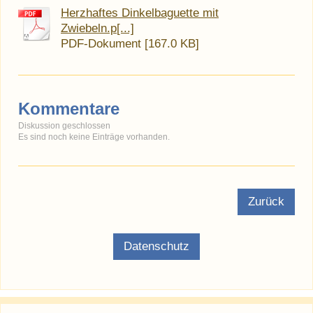
Herzhaftes Dinkelbaguette mit
Zwiebeln.p[...]
PDF-Dokument [167.0 KB]
Kommentare
Diskussion geschlossen
Es sind noch keine Einträge vorhanden.
Zurück
Datenschutz