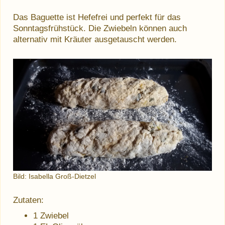
Das Baguette ist Hefefrei und perfekt für das
Sonntagsfrühstück. Die Zwiebeln können auch
alternativ mit Kräuter ausgetauscht werden.
Bild: Isabella Groß-Dietzel
Zutaten:
1 Zwiebel