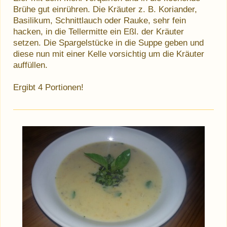
Brühe gut einrühren. Die Kräuter z. B. Koriander,
Basilikum, Schnittlauch oder Rauke, sehr fein
hacken, in die Tellermitte ein Eßl. der Kräuter
setzen. Die Spargelstücke in die Suppe geben und
diese nun mit einer Kelle vorsichtig um die Kräuter
auffüllen.
Ergibt 4 Portionen!