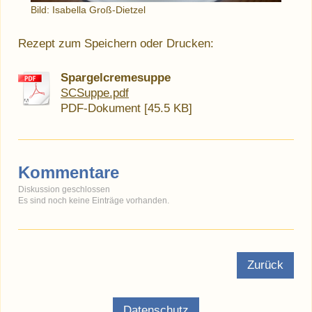
Bild: Isabella Groß-Dietzel
Rezept zum Speichern oder Drucken:
Spargelcremesuppe
SCSuppe.pdf
PDF-Dokument [45.5 KB]
Kommentare
Diskussion geschlossen
Es sind noch keine Einträge vorhanden.
Zurück
Datenschutz