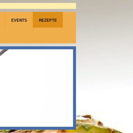
EVENTS
REZEPTE