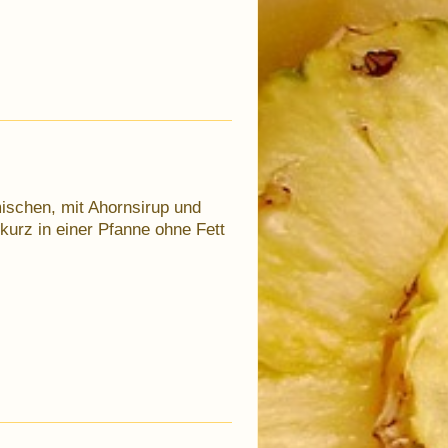
mischen, mit Ahornsirup und
kurz in einer Pfanne ohne Fett