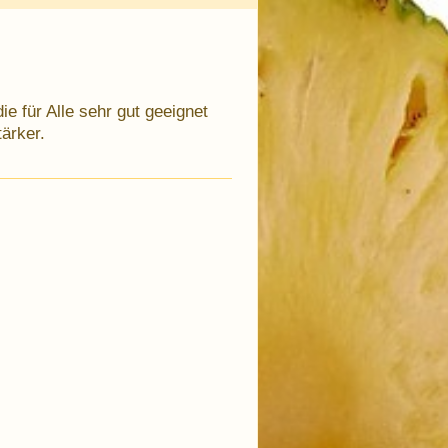
e für Alle sehr gut geeignet
ärker.