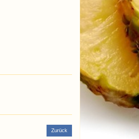
Zurück