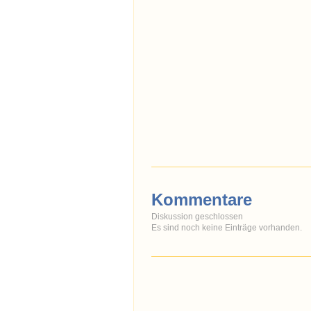
Kommentare
Diskussion geschlossen
Es sind noch keine Einträge vorhanden.