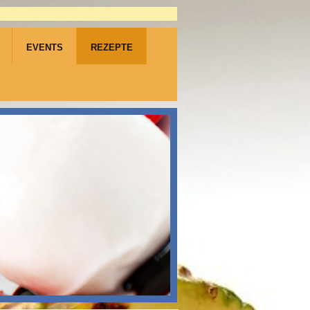
EVENTS
REZEPTE