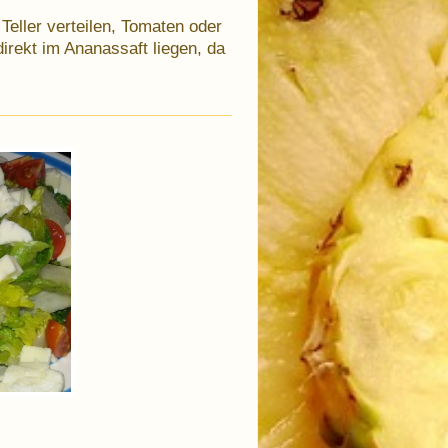
Teller verteilen, Tomaten oder
direkt im Ananassaft liegen, da