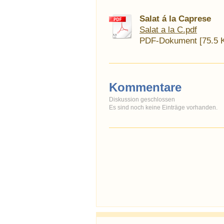
Salat á la Caprese
Salat a la C.pdf
PDF-Dokument [75.5 
Kommentare
Diskussion geschlossen
Es sind noch keine Einträge vorhanden.