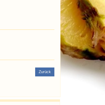
Zurück